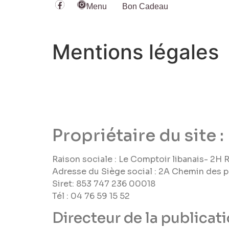
Menu
Bon Cadeau
Mentions légales
Propriétaire du site :
Raison sociale : Le Comptoir libanais- 2
Adresse du Siège social : 2A Chemin des 
Siret: 853 747 236 00018
Tél : 04 76 59 15 52
Directeur de la publicati