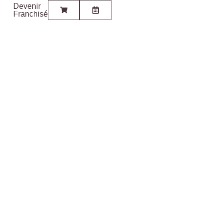
Devenir
Franchisé